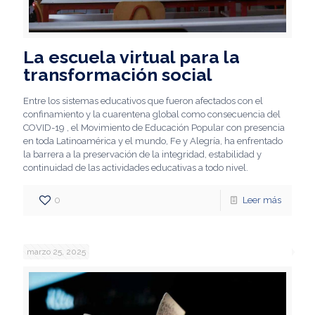
La escuela virtual para la
transformación social
Entre los sistemas educativos que fueron afectados con el
confinamiento y la cuarentena global como consecuencia del
COVID-19 , el Movimiento de Educación Popular con presencia
en toda Latinoamérica y el mundo, Fe y Alegría, ha enfrentado
la barrera a la preservación de la integridad, estabilidad y
continuidad de las actividades educativas a todo nivel.
0
Leer más
marzo 25, 2025