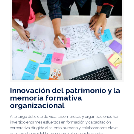
Innovación del patrimonio y la
memoria formativa
organizacional
A lo largo del ciclo de vida las empresas y organizaciones han
invertido enormes esfuerzos en formación y capacitación
corporativa dirigida al talento humano y colaboradores clave,
que con el paso del tiempo, corre el riesgo de quedar