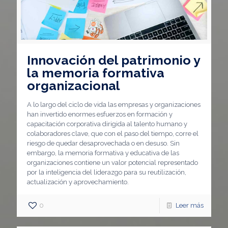
Innovación del patrimonio y
la memoria formativa
organizacional
A lo largo del ciclo de vida las empresas y organizaciones
han invertido enormes esfuerzos en formación y
capacitación corporativa dirigida al talento humano y
colaboradores clave, que con el paso del tiempo, corre el
riesgo de quedar desaprovechada o en desuso. Sin
embargo, la memoria formativa y educativa de las
organizaciones contiene un valor potencial representado
por la inteligencia del liderazgo para su reutilización,
actualización y aprovechamiento.
0
Leer más