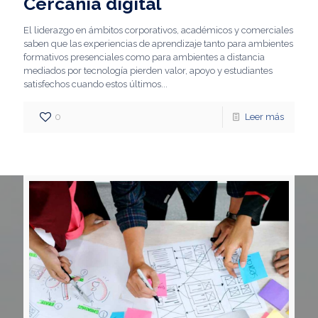
Cercanía digital
El liderazgo en ámbitos corporativos, académicos y comerciales
saben que las experiencias de aprendizaje tanto para ambientes
formativos presenciales como para ambientes a distancia
mediados por tecnología pierden valor, apoyo y estudiantes
satisfechos cuando estos últimos...
0
Leer más