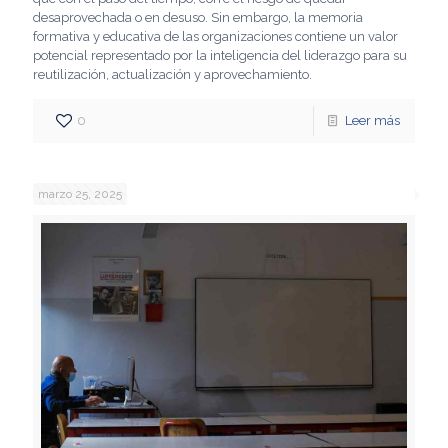
desaprovechada o en desuso. Sin embargo, la memoria
formativa y educativa de las organizaciones contiene un valor
potencial representado por la inteligencia del liderazgo para su
reutilización, actualización y aprovechamiento.
0
Leer más
marzo 25, 2025