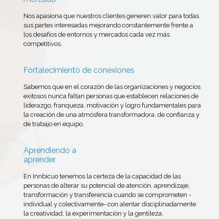
Nos apasiona que nuestros clientes generen valor para todas
sus partes interesadas mejorando constantemente frente a
los desafíos de entornos y mercados cada vez más
competitivos.
Fortalecimiento de conexiones
Sabemos que en el corazón de las organizaciones y negocios
exitosos nunca faltan personas que establecen relaciones de
liderazgo, franqueza, motivación y logro fundamentales para
la creación de una atmósfera transformadora, de confianza y
de trabajo en equipo.
Aprendiendo a
aprender
En Innbicuo tenemos la certeza de la capacidad de las
personas de alterar su potencial de atención, aprendizaje,
transformación y transferencia cuando se comprometen -
individual y colectivamente- con alentar disciplinadamente
la creatividad, la experimentación y la gentileza.