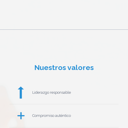
Nuestros valores
Liderazgo responsable
Compromiso auténtico