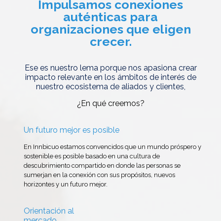
Impulsamos conexiones
auténticas para
organizaciones que eligen
crecer.
Ese es nuestro lema porque nos apasiona crear
impacto relevante en los ámbitos de interés de
nuestro ecosistema de aliados y clientes,
¿En qué creemos?
Un futuro mejor es posible
En Innbicuo estamos convencidos que un mundo próspero y
sostenible es posible basado en una cultura de
descubrimiento compartido en donde las personas se
sumerjan en la conexión con sus propósitos, nuevos
horizontes y un futuro mejor.
Orientación al
mercado