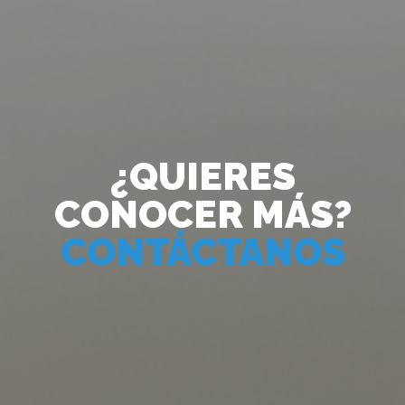
¿QUIERES
CONOCER MÁS?
CONTÁCTANOS