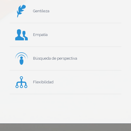
Gentileza
Empatía
Búsqueda de perspectiva
Flexibilidad