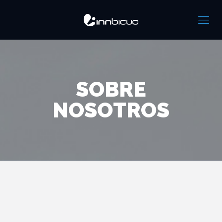
SOBRE
NOSOTROS