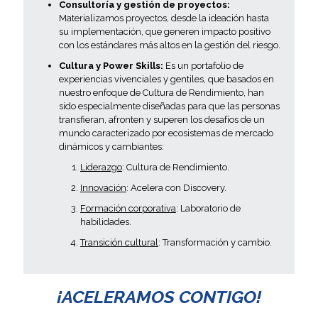
Consultoría y gestión de proyectos:
Materializamos proyectos, desde la ideación hasta
su implementación, que generen impacto positivo
con los estándares más altos en la gestión del riesgo.
Cultura y Power Skills:
Es un portafolio de
experiencias vivenciales y gentiles, que basados en
nuestro enfoque de Cultura de Rendimiento, han
sido especialmente diseñadas para que las personas
transfieran, afronten y superen los desafíos de un
mundo caracterizado por ecosistemas de mercado
dinámicos y cambiantes:
Liderazgo
: Cultura de Rendimiento.
Innovación
: Acelera con Discovery.
Formación corporativa
: Laboratorio de
habilidades.
Transición cultural
: Transformación y cambio.
¡ACELERAMOS CONTIGO!