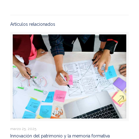
Artículos relacionados
marzo 25, 2025
Innovación del patrimonio y la memoria formativa