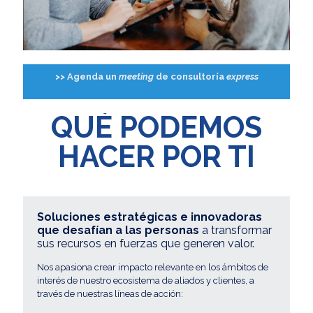
>> Agenda un
meeting
de consultoría
express
QUÉ PODEMOS
HACER POR TI
Soluciones estratégicas e innovadoras
que desafían a las personas
a transformar
sus recursos en fuerzas que generen valor.
Nos apasiona crear impacto relevante en los ámbitos de
interés de nuestro ecosistema de aliados y clientes, a
través de nuestras líneas de acción: