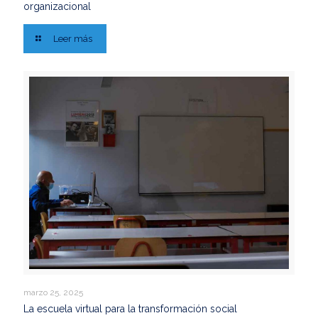
organizacional
Leer más
marzo 25, 2025
La escuela virtual para la transformación social