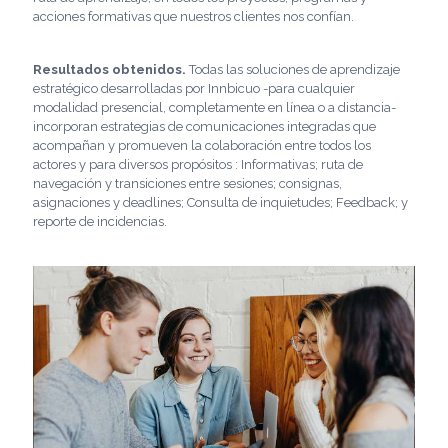
acciones formativas que nuestros clientes nos confían.
Resultados obtenidos.
Todas las soluciones de aprendizaje
estratégico desarrolladas por Innbicuo -para cualquier
modalidad presencial, completamente en línea o a distancia-
incorporan estrategias de comunicaciones integradas que
acompañan y promueven la colaboración entre todos los
actores y para diversos propósitos : Informativas; ruta de
navegación y transiciones entre sesiones; consignas,
asignaciones y deadlines; Consulta de inquietudes; Feedback; y
reporte de incidencias.