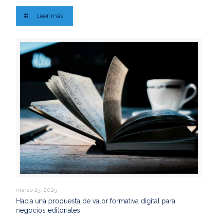
Leer más
marzo 25, 2025
Hacia una propuesta de valor formativa digital para
negocios editoriales